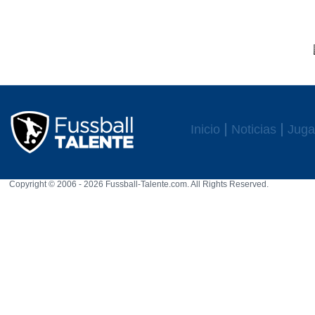
Inicio
Noticias
Juga
Copyright © 2006 - 2026 Fussball-Talente.com. All Rights Reserved.