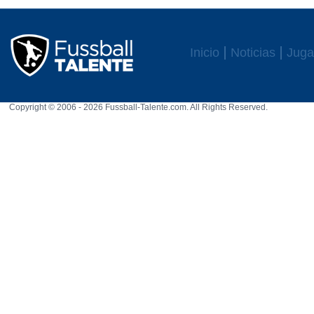
Inicio
Noticias
Juga
Copyright © 2006 - 2026 Fussball-Talente.com. All Rights Reserved.