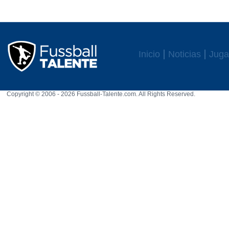
Inicio
Noticias
Juga
Copyright © 2006 - 2026 Fussball-Talente.com. All Rights Reserved.