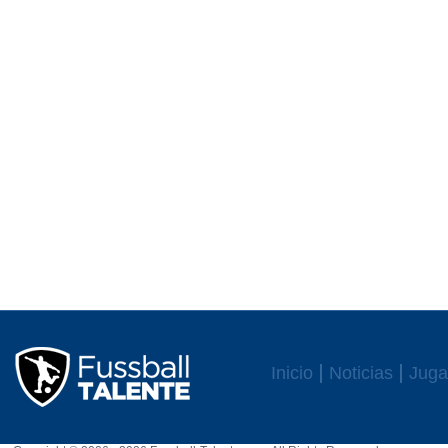
Inicio
Noticias
Juga