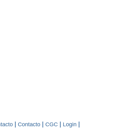
tacto
Contacto
CGC
Login