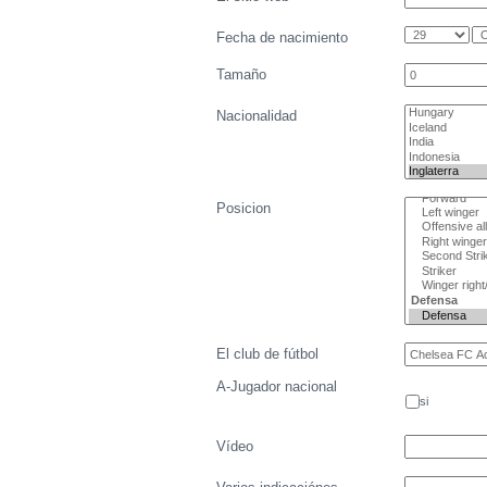
Fecha de nacimiento
Tamaño
Nacionalidad
Posicion
El club de fútbol
A-Jugador nacional
si
Vídeo