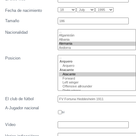
Fecha de nacimiento
Tamaño
Nacionalidad
Posicion
El club de fútbol
A-Jugador nacional
si
Vídeo