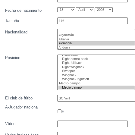
Fecha de nacimiento
Tamaño
Nacionalidad
Posicion
El club de fútbol
A-Jugador nacional
si
Vídeo