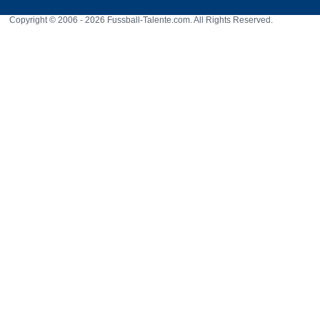
Copyright © 2006 - 2026 Fussball-Talente.com. All Rights Reserved.