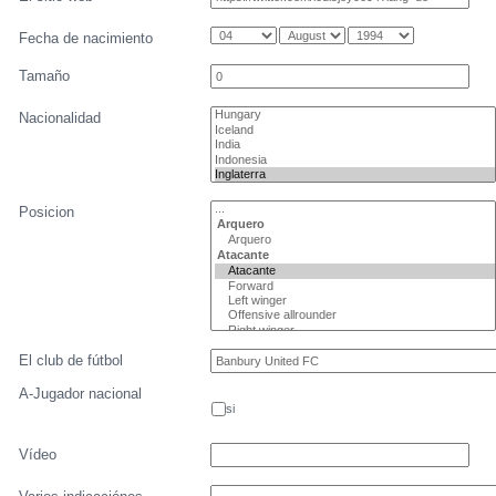
Fecha de nacimiento
Tamaño
Nacionalidad
Posicion
El club de fútbol
A-Jugador nacional
si
Vídeo