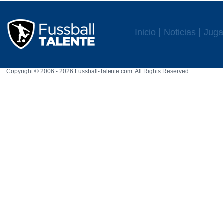
Inicio
Noticias
Juga
Copyright © 2006 - 2026 Fussball-Talente.com. All Rights Reserved.