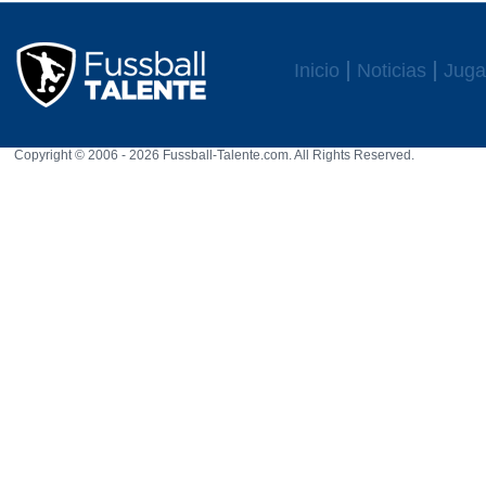
Inicio
Noticias
Juga
Copyright © 2006 - 2026 Fussball-Talente.com. All Rights Reserved.