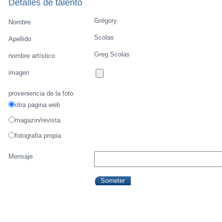
Detalles de talento
Grégory
Nombre
Scolas
Apellido
Greg Scolas
nombre artístico
imagen
proveniencia de la foto
otra pagina web
magazin/revista
fotografia propia
Mensaje