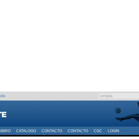
cio
EMBRO
CATALOGO
CONTACTO
CONTACTO
CGC
LOGIN