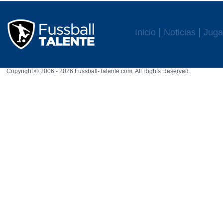
Inicio
Noticias
Juga
Copyright © 2006 - 2026 Fussball-Talente.com. All Rights Reserved.