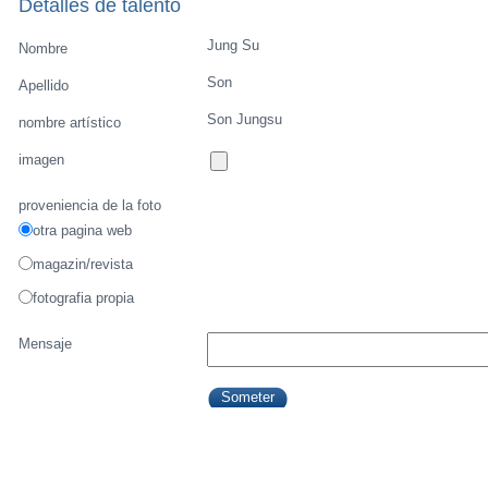
Detalles de talento
Jung Su
Nombre
Son
Apellido
Son Jungsu
nombre artístico
imagen
proveniencia de la foto
otra pagina web
magazin/revista
fotografia propia
Mensaje