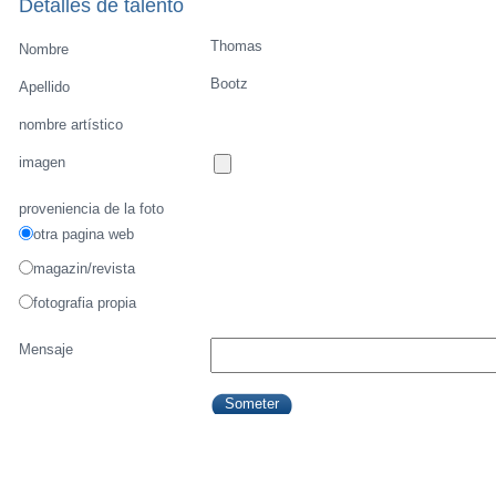
Detalles de talento
Thomas
Nombre
Bootz
Apellido
nombre artístico
imagen
proveniencia de la foto
otra pagina web
magazin/revista
fotografia propia
Mensaje