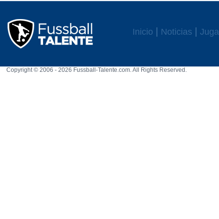
Inicio
Noticias
Juga
Copyright © 2006 - 2026 Fussball-Talente.com. All Rights Reserved.