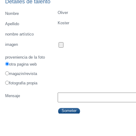
Detalles de talento
Oliver
Nombre
Koster
Apellido
nombre artístico
imagen
proveniencia de la foto
otra pagina web
magazin/revista
fotografia propia
Mensaje