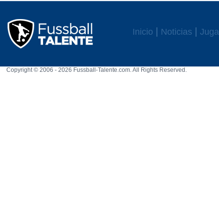
Inicio
Noticias
Juga
Copyright © 2006 - 2026 Fussball-Talente.com. All Rights Reserved.