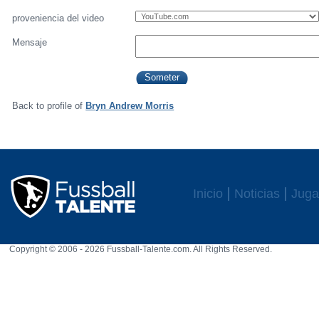
proveniencia del video
Mensaje
Back to profile of
Bryn Andrew Morris
Inicio
Noticias
Juga
Copyright © 2006 - 2026 Fussball-Talente.com. All Rights Reserved.