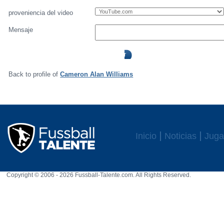
proveniencia del video
Mensaje
Back to profile of
Cameron Alan Williams
Inicio
Noticias
Juga
Copyright © 2006 - 2026 Fussball-Talente.com. All Rights Reserved.