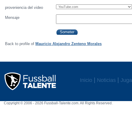
proveniencia del video
Mensaje
Back to profile of
Mauricio Alejandro Zenteno Morales
Inicio
Noticias
Juga
Copyright © 2006 - 2026 Fussball-Talente.com. All Rights Reserved.