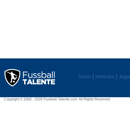
Inicio
Noticias
Juga
Copyright © 2006 - 2026 Fussball-Talente.com. All Rights Reserved.