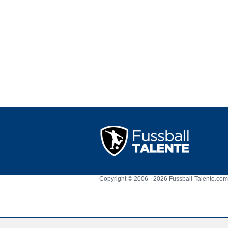
Copyright © 2006 - 2026 Fussball-Talente.com.
Cookie Consent plugin for the EU cookie l