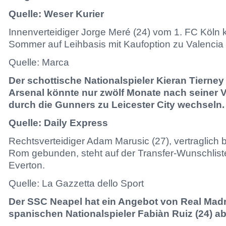
Quelle: Weser Kurier
Innenverteidiger Jorge Meré (24) vom 1. FC Köln 
Sommer auf Leihbasis mit Kaufoption zu Valencia
Quelle: Marca
Der schottische Nationalspieler Kieran Tierney
Arsenal könnte nur zwölf Monate nach seiner V
durch die Gunners zu Leicester City wechseln.
Quelle: Daily Express
Rechtsverteidiger Adam Marusic (27), vertraglich 
Rom gebunden, steht auf der Transfer-Wunschlis
Everton.
Quelle: La Gazzetta dello Sport
Der SSC Neapel hat ein Angebot von Real Madr
spanischen Nationalspieler Fabiàn Ruiz (24) a