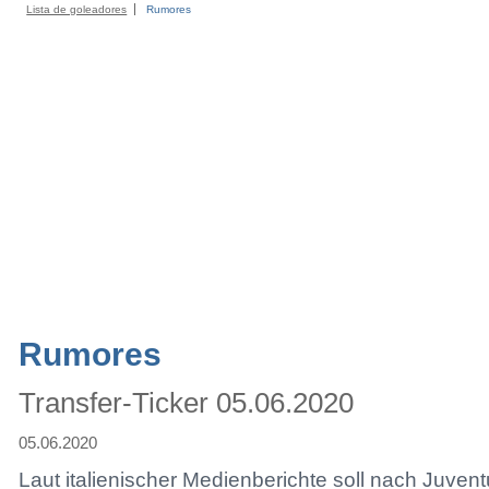
Lista de goleadores
Rumores
Rumores
Transfer-Ticker 05.06.2020
05.06.2020
Laut italienischer Medienberichte soll nach Juven