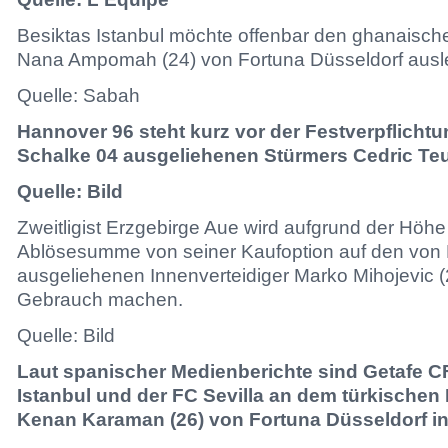
Besiktas Istanbul möchte offenbar den ghanaisc
Nana Ampomah (24) von Fortuna Düsseldorf ausl
Quelle: Sabah
Hannover 96 steht kurz vor der Festverpflich
Schalke 04 ausgeliehenen Stürmers Cedric Teuc
Quelle: Bild
Zweitligist Erzgebirge Aue wird aufgrund der Höhe
Ablösesumme von seiner Kaufoption auf den von
ausgeliehenen Innenverteidiger Marko Mihojevic (
Gebrauch machen.
Quelle: Bild
Laut spanischer Medienberichte sind Getafe C
Istanbul und der FC Sevilla an dem türkischen 
Kenan Karaman (26) von Fortuna Düsseldorf int