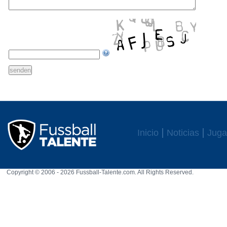
Inicio
Noticias
Juga
Copyright © 2006 - 2026 Fussball-Talente.com. All Rights Reserved.