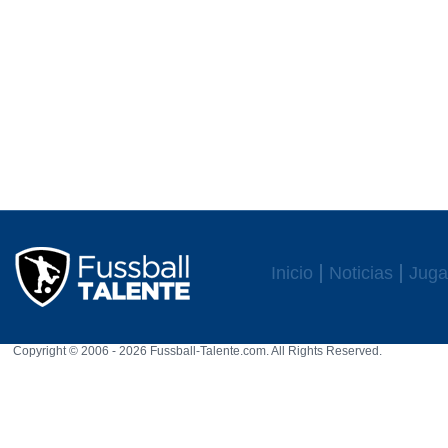
Inicio
Noticias
Juga
Copyright © 2006 - 2026 Fussball-Talente.com. All Rights Reserved.