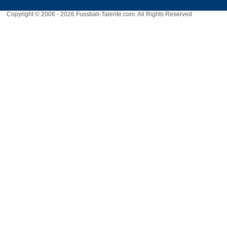
Copyright © 2006 - 2026 Fussball-Talente.com. All Rights Reserved.