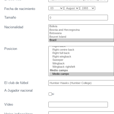
Fecha de nacimiento
Tamaño
Nacionalidad
Posicion
El club de fútbol
A-Jugador nacional
si
Vídeo