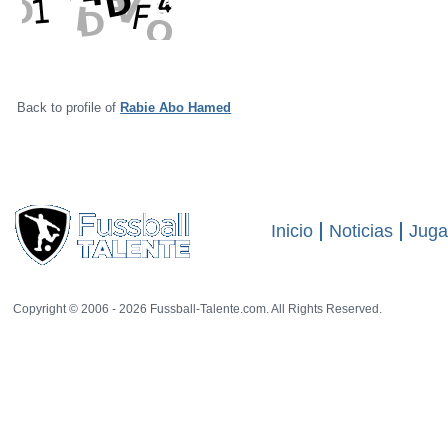
Varios indicaciónes
Back to profile of
Rabie Abo Hamed
Inicio
Noticias
Juga