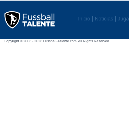
Inicio
Noticias
Juga
Copyright © 2006 - 2026 Fussball-Talente.com. All Rights Reserved.