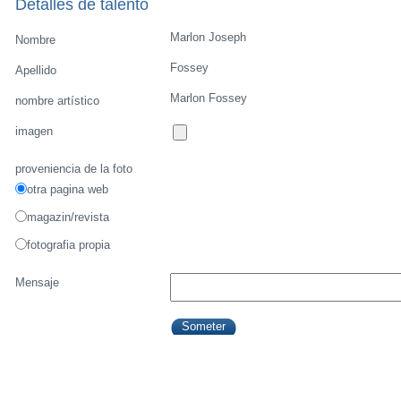
Detalles de talento
Marlon Joseph
Nombre
Fossey
Apellido
Marlon Fossey
nombre artístico
imagen
proveniencia de la foto
otra pagina web
magazin/revista
fotografia propia
Mensaje