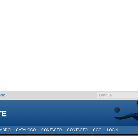
cio
EMBRO
CATALOGO
CONTACTO
CONTACTO
CGC
LOGIN