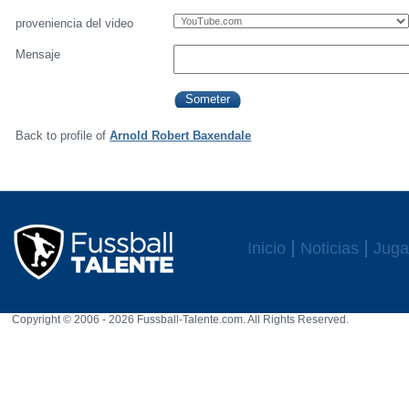
proveniencia del video
Mensaje
Back to profile of
Arnold Robert Baxendale
Inicio
Noticias
Juga
Copyright © 2006 - 2026 Fussball-Talente.com. All Rights Reserved.