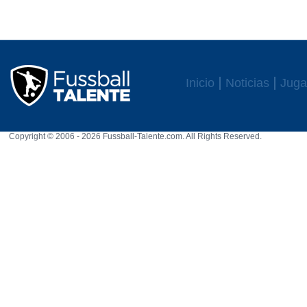
Inicio
Noticias
Juga
Copyright © 2006 - 2026 Fussball-Talente.com. All Rights Reserved.