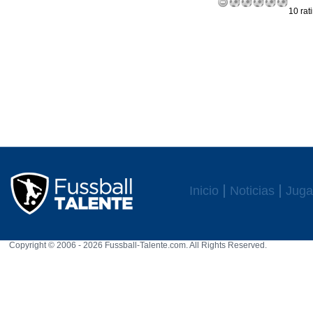
10 rat
Inicio
Noticias
Juga
Copyright © 2006 - 2026 Fussball-Talente.com. All Rights Reserved.