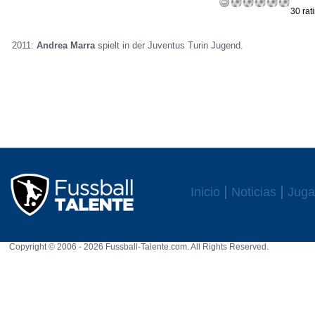
30 rat
2011:
Andrea Marra
spielt in der Juventus Turin Jugend.
Inicio
Noticias
Juga
Copyright © 2006 - 2026 Fussball-Talente.com. All Rights Reserved.