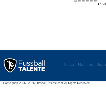
17 rat
Inicio
Noticias
Juga
Copyright © 2006 - 2026 Fussball-Talente.com. All Rights Reserved.