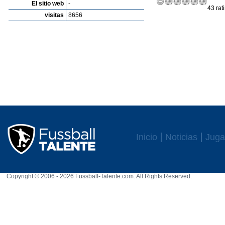
El sitio web
-
43 rat
visitas
8656
Inicio
Noticias
Juga
Copyright © 2006 - 2026 Fussball-Talente.com. All Rights Reserved.