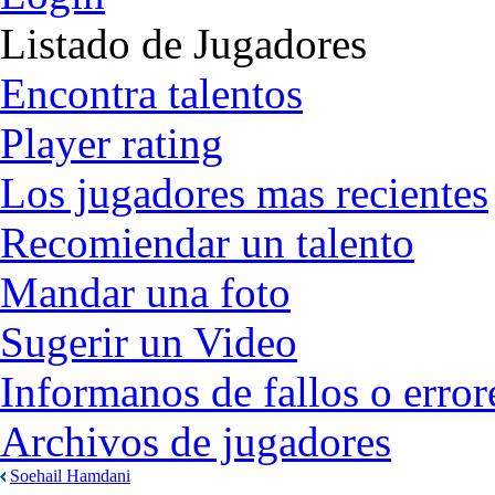
Listado de Jugadores
Encontra talentos
Player rating
Los jugadores mas recientes
Recomiendar un talento
Mandar una foto
Sugerir un Video
Informanos de fallos o error
Archivos de jugadores
Soehail Hamdani