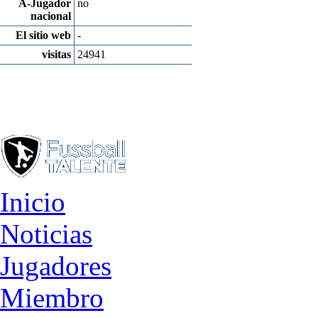
A-Jugador
no
nacional
El sitio web
-
visitas
24941
Inicio
Noticias
Jugadores
Miembro