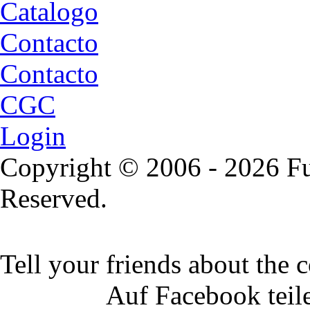
Catalogo
Contacto
Contacto
CGC
Login
Copyright © 2006 - 2026 Fu
Reserved.
Tell your friends about the c
Auf Facebook teil