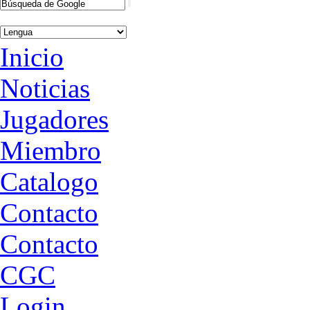
Inicio
Noticias
Jugadores
Miembro
Catalogo
Contacto
Contacto
CGC
Login