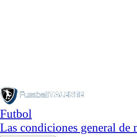
Futbol
Las condiciones general de 