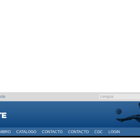
cio
EMBRO
CATALOGO
CONTACTO
CONTACTO
CGC
LOGIN