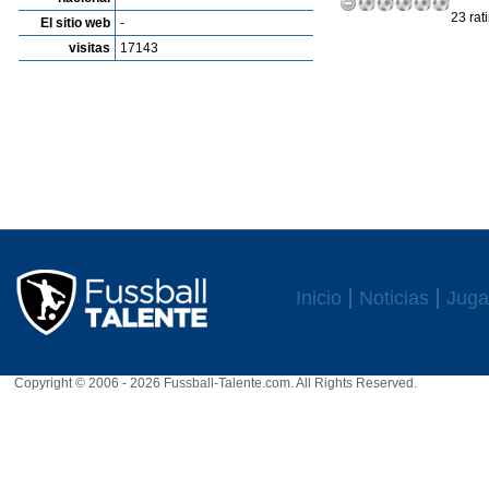
23 rat
El sitio web
-
visitas
17143
Inicio
Noticias
Juga
Copyright © 2006 - 2026 Fussball-Talente.com. All Rights Reserved.