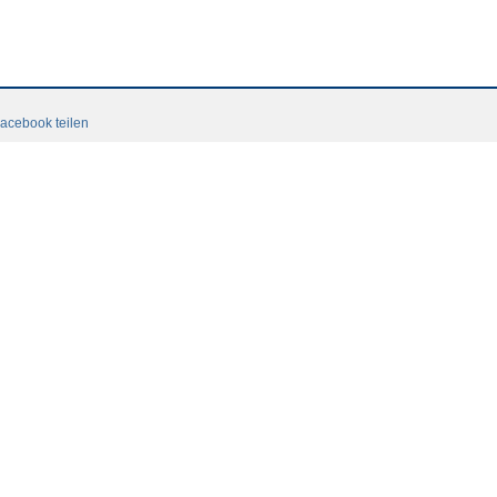
acebook teilen