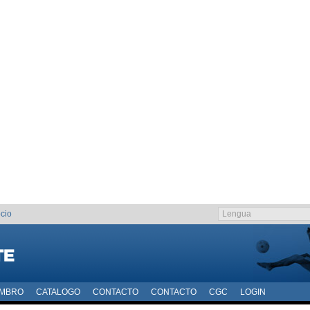
cio
EMBRO
CATALOGO
CONTACTO
CONTACTO
CGC
LOGIN