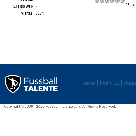
26 rat
El sitio web
-
visitas
8274
Inicio
Noticias
Juga
Copyright © 2006 - 2026 Fussball-Talente.com. All Rights Reserved.