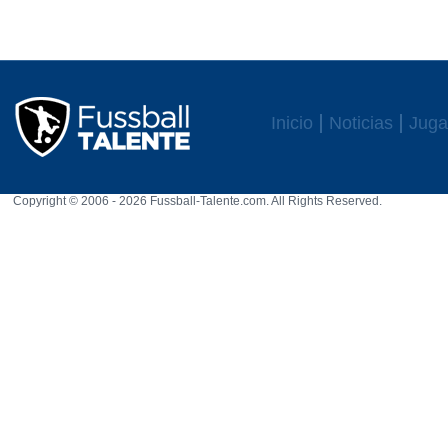
Inicio
Noticias
Juga
Copyright © 2006 - 2026 Fussball-Talente.com. All Rights Reserved.