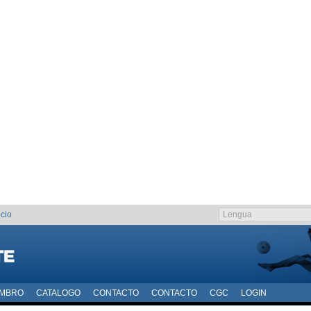
cio
EMBRO
CATALOGO
CONTACTO
CONTACTO
CGC
LOGIN