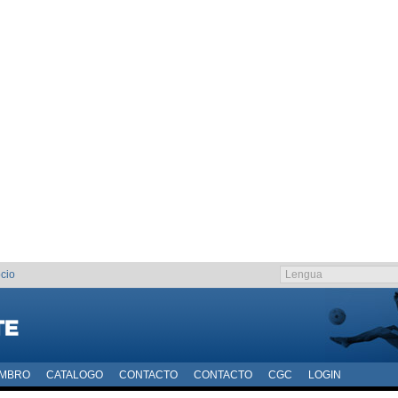
cio
EMBRO
CATALOGO
CONTACTO
CONTACTO
CGC
LOGIN