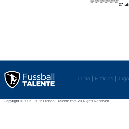
37 rat
Inicio
Noticias
Juga
Copyright © 2006 - 2026 Fussball-Talente.com. All Rights Reserved.