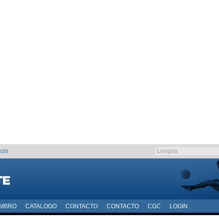
cio
EMBRO
CATALOGO
CONTACTO
CONTACTO
CGC
LOGIN