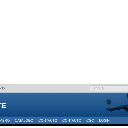
cio
EMBRO
CATALOGO
CONTACTO
CONTACTO
CGC
LOGIN