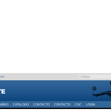
cio
EMBRO
CATALOGO
CONTACTO
CONTACTO
CGC
LOGIN