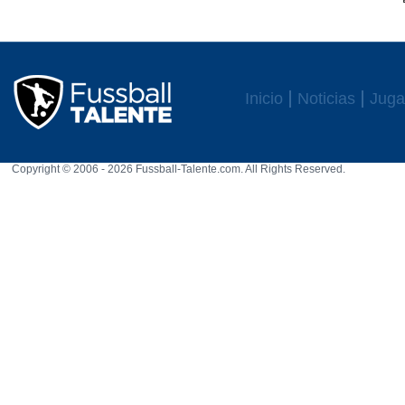
Inicio
Noticias
Juga
Copyright © 2006 - 2026 Fussball-Talente.com. All Rights Reserved.