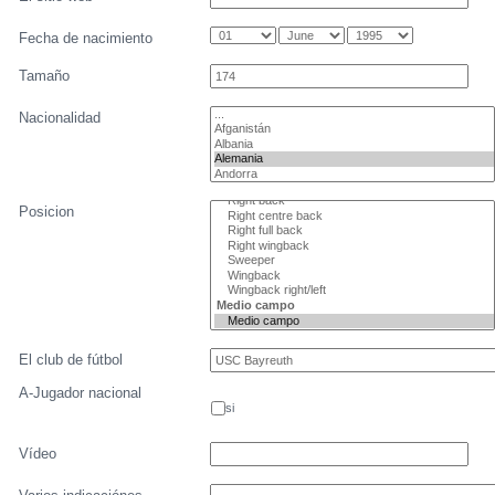
Fecha de nacimiento
Tamaño
Nacionalidad
Posicion
El club de fútbol
A-Jugador nacional
si
Vídeo