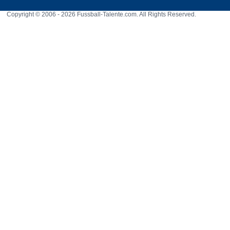
Copyright © 2006 - 2026 Fussball-Talente.com. All Rights Reserved.