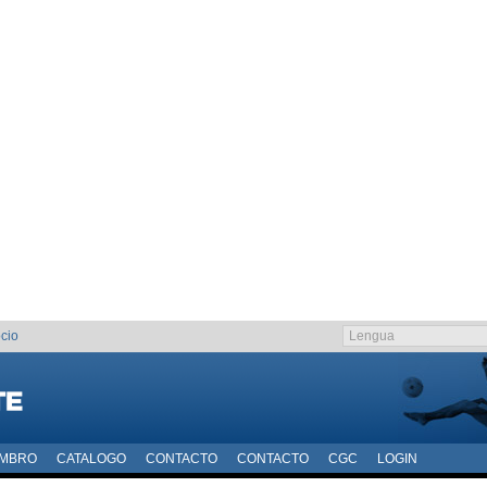
cio
EMBRO
CATALOGO
CONTACTO
CONTACTO
CGC
LOGIN