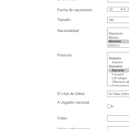
Fecha de nacimiento
Tamaño
Nacionalidad
Posicion
El club de fútbol
A-Jugador nacional
si
Vídeo