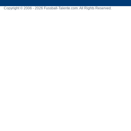
Copyright © 2006 - 2026 Fussball-Talente.com. All Rights Reserved.