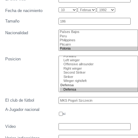
Fecha de nacimiento
Tamaño
Nacionalidad
Posicion
El club de fútbol
A-Jugador nacional
si
Vídeo