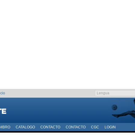
cio
EMBRO
CATALOGO
CONTACTO
CONTACTO
CGC
LOGIN