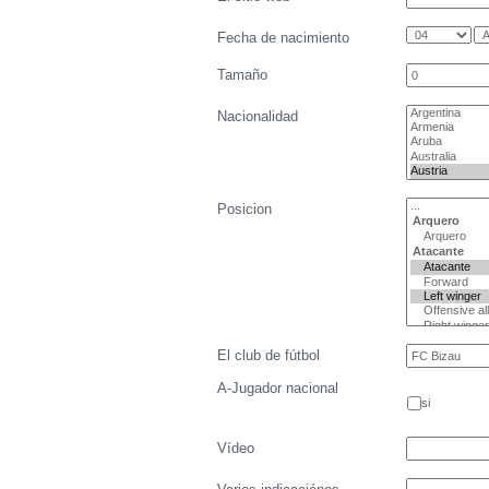
Fecha de nacimiento
Tamaño
Nacionalidad
Posicion
El club de fútbol
A-Jugador nacional
si
Vídeo