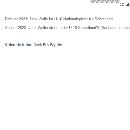
12 rat
Februar 2023: Jack Wylie ist U-16 Nationalspieler für Schottland.
August 2023: Jack Wyllie steht in der U 18 Schottland'S (Scotland nationa
Video de futbol Jack Fin Wyllie: