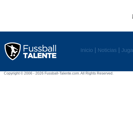
Inicio
Noticias
Juga
Copyright © 2006 - 2026 Fussball-Talente.com. All Rights Reserved.